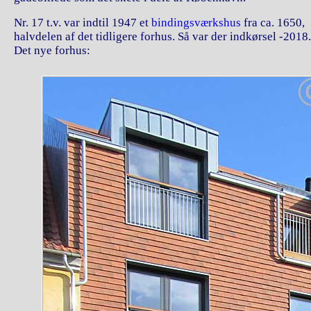
Nr. 17 t.v. var indtil 1947 et
bindingsværkshus
fra ca. 1650,
halvdelen af det tidligere forhus. Så var der indkørsel -2018.
Det nye forhus: