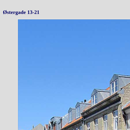
Østergade 13-21