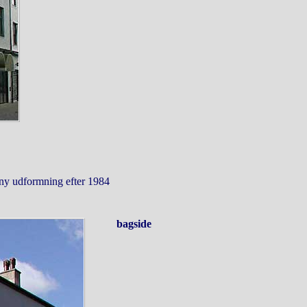
ny udformning efter 1984
bagside