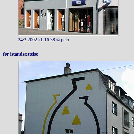
24/3 2002 kl. 16.38 © pelo
før istandsættelse