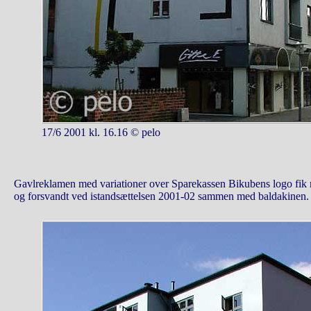
17/6 2001 kl. 16.16 © pelo
Gavlreklamen med variationer over Sparekassen Bikubens logo fik 
og forsvandt ved istandsættelsen 2001-02 sammen med baldakinen.