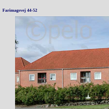
Farimagsvej 44-52