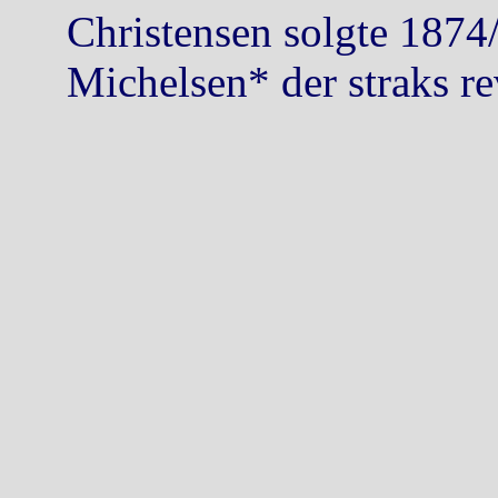
Christensen solgte 1874/
Michelsen* der straks r