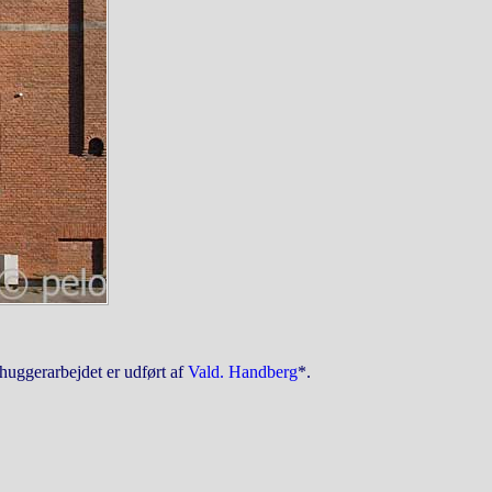
huggerarbejdet er udført af
Vald. Handberg
*.