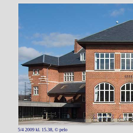
5/4 2009 kl. 15.38, © pelo