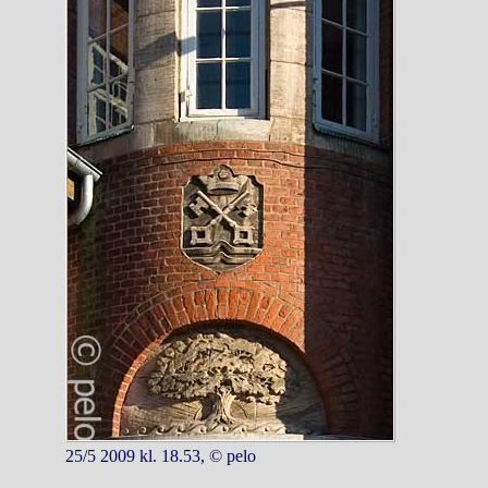
25/5 2009 kl. 18.53, © pelo