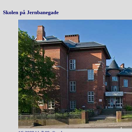
Skolen på Jernbanegade