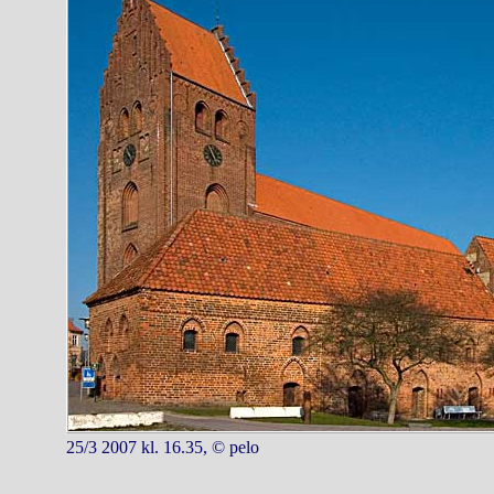
25/3 2007 kl. 16.35, © pelo