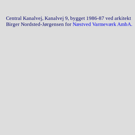
Central Kanalvej, Kanalvej 9, bygget 1986-87 ved arkitekt
Birger Nordsted-Jørgensen for
Næstved Varmeværk AmbA.