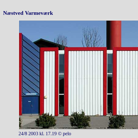
Næstved Varmeværk
24/8 2003 kl. 17.19 © pelo