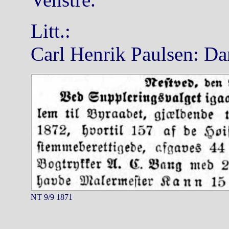
Litt.:
Carl Henrik Paulsen: Da
NT 9/9 1871