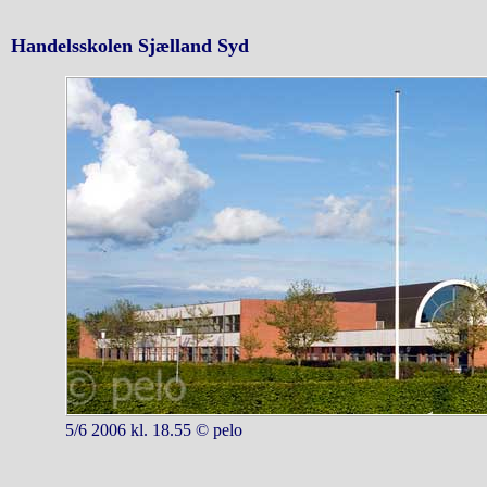
Handelsskolen Sjælland Syd
5/6 2006 kl. 18.55 © pelo