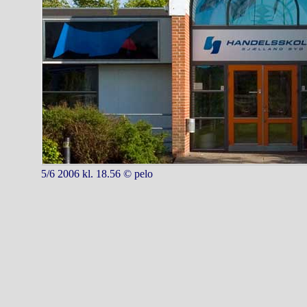
5/6 2006 kl. 18.56 © pelo