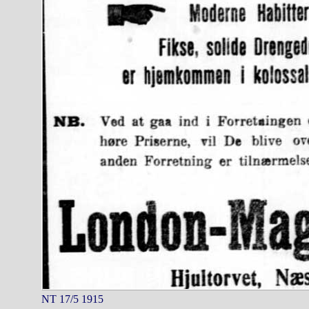
NT 17/5 1915