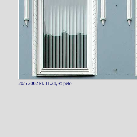
20/5 2002 kl. 11.24, © pelo