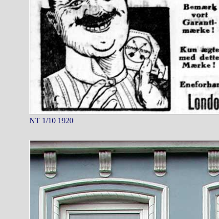
NT 1/10 1920