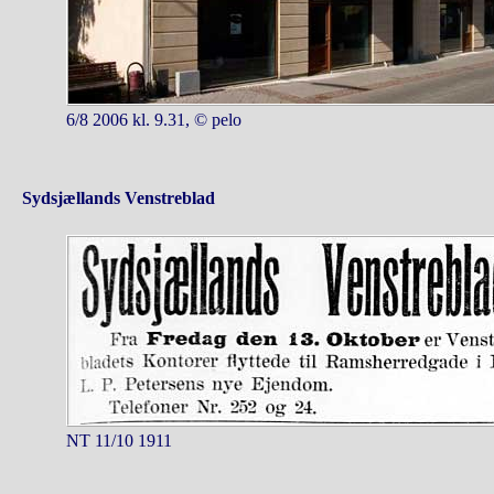
6/8 2006 kl. 9.31, © pelo
Sydsjællands Venstreblad
NT 11/10 1911