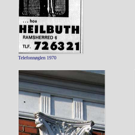
Telefonnøglen 1970